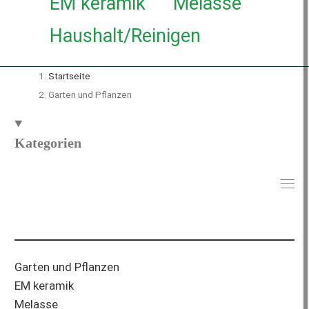
EM keramik
Melasse
Haushalt/Reinigen
Startseite
Garten und Pflanzen
Kategorien
Garten und Pflanzen
EM keramik
Melasse