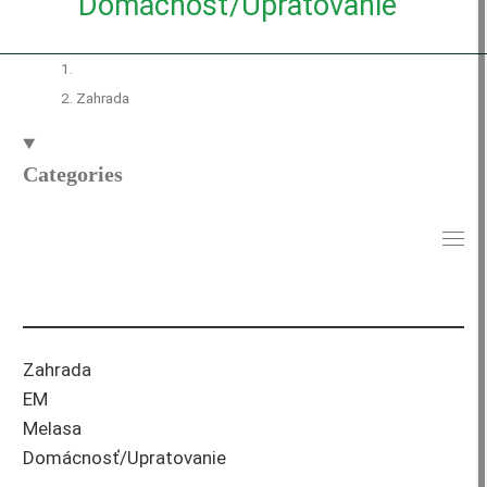
Domácnosť/Upratovanie
Zahrada
Categories
Zahrada
EM
Melasa
Domácnosť/Upratovanie