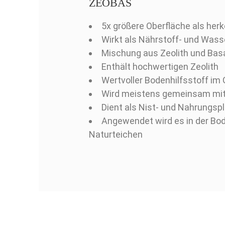
ZEOBAS
5x größere Oberfläche als he
Wirkt als Nährstoff- und Wass
Mischung aus Zeolith und Basa
Enthält hochwertigen Zeolith
Wertvoller Bodenhilfsstoff im 
Wird meistens gemeinsam mit 
Dient als Nist- und Nahrungsp
Angewendet wird es in der Bod
Naturteichen