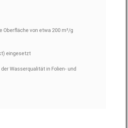
ne Oberfläche von etwa 200 m²/g
t) eingesetzt
der Wasserqualität in Folien- und