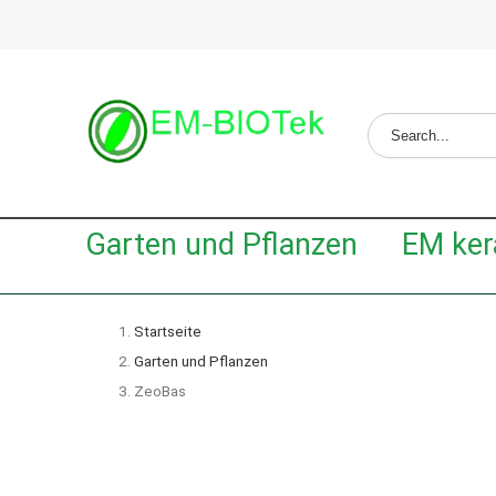
Garten und Pflanzen
EM ker
Startseite
Garten und Pflanzen
ZeoBas