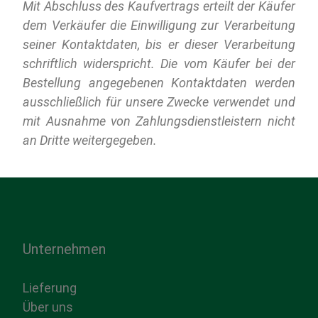
Mit Abschluss des Kaufvertrags erteilt der Käufer
dem Verkäufer die Einwilligung zur Verarbeitung
seiner Kontaktdaten, bis er dieser Verarbeitung
schriftlich widerspricht. Die vom Käufer bei der
Bestellung angegebenen Kontaktdaten werden
ausschließlich für unsere Zwecke verwendet und
mit Ausnahme von Zahlungsdienstleistern nicht
an Dritte weitergegeben.
Unternehmen
Lieferung
Über uns