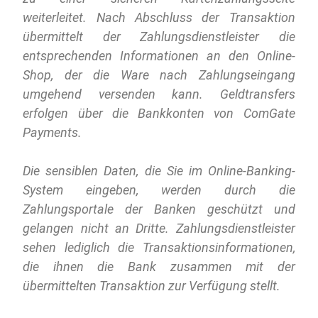
weiterleitet. Nach Abschluss der Transaktion
übermittelt der Zahlungsdienstleister die
entsprechenden Informationen an den Online-
Shop, der die Ware nach Zahlungseingang
umgehend versenden kann. Geldtransfers
erfolgen über die Bankkonten von ComGate
Payments.
Die sensiblen Daten, die Sie im Online-Banking-
System eingeben, werden durch die
Zahlungsportale der Banken geschützt und
gelangen nicht an Dritte. Zahlungsdienstleister
sehen lediglich die Transaktionsinformationen,
die ihnen die Bank zusammen mit der
übermittelten Transaktion zur Verfügung stellt.