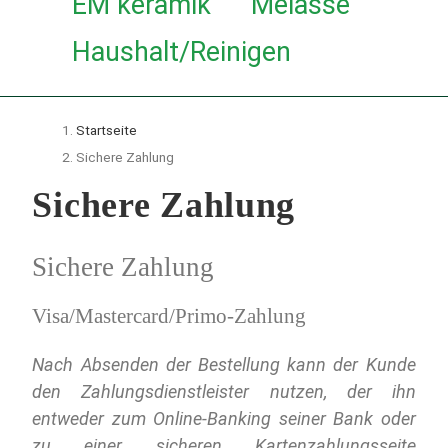
EM keramik
Melasse
Haushalt/Reinigen
Startseite
Sichere Zahlung
Sichere Zahlung
Sichere Zahlung
Visa/Mastercard/Primo-Zahlung
Nach Absenden der Bestellung kann der Kunde
den Zahlungsdienstleister nutzen, der ihn
entweder zum Online-Banking seiner Bank oder
zu einer sicheren Kartenzahlungsseite