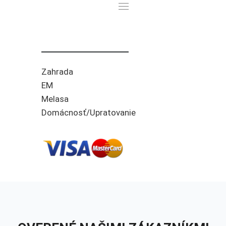
Zahrada
EM
Melasa
Domácnosť/Upratovanie