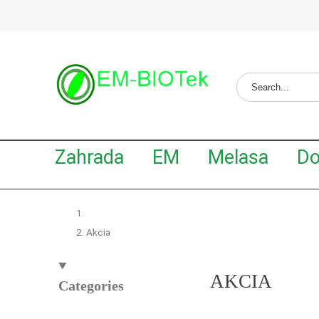
Zahrada
EM
Melasa
Do
Akcia
AKCIA
Categories