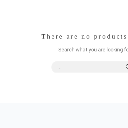
There are no products
Search what you are looking f