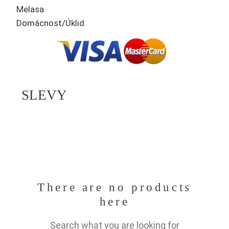
Melasa
Domácnost/Úklid
SLEVY
There are no products
here
Search what you are looking for